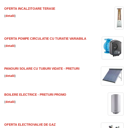
OFERTA INCALZITOARE TERASE
(
)
OFERTA POMPE CIRCULATIE CU TURATIE VARIABILA
(
)
PANOURI SOLARE CU TUBURI VIDATE - PRETURI
(
)
BOILERE ELECTRICE - PRETURI PROMO
(
)
OFERTA ELECTROVALVE DE GAZ