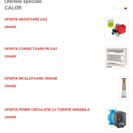
Ofertele speciale
CALOR
OFERTA ARZATOARE GAZ
(
)
OFERTA CONVECTOARE PE GAZ
(
)
OFERTA INCALZITOARE TERASE
(
)
OFERTA POMPE CIRCULATIE CU TURATIE VARIABILA
(
)