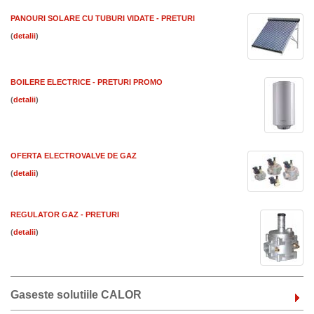
PANOURI SOLARE CU TUBURI VIDATE - PRETURI
(
)
BOILERE ELECTRICE - PRETURI PROMO
(
)
OFERTA ELECTROVALVE DE GAZ
(
)
REGULATOR GAZ - PRETURI
(
)
Gaseste solutiile CALOR