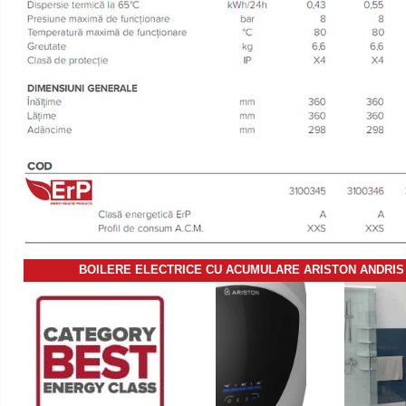
BOILERE ELECTRICE CU ACUMULARE ARISTON
ANDRIS