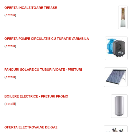
OFERTA INCALZITOARE TERASE
(
)
OFERTA POMPE CIRCULATIE CU TURATIE VARIABILA
(
)
PANOURI SOLARE CU TUBURI VIDATE - PRETURI
(
)
BOILERE ELECTRICE - PRETURI PROMO
(
)
OFERTA ELECTROVALVE DE GAZ