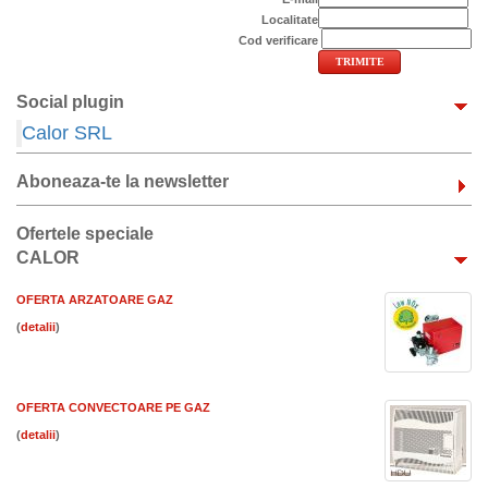
Localitate
Cod verificare
Social plugin
Calor SRL
Aboneaza-te la newsletter
Ofertele speciale
CALOR
OFERTA ARZATOARE GAZ
(
)
OFERTA CONVECTOARE PE GAZ
(
)