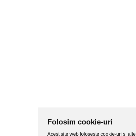
Folosim cookie-uri
Acest site web folosește cookie-uri și alte