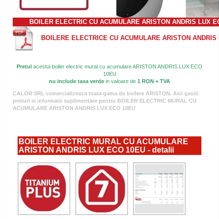
BOILER ELECTRIC CU ACUMULARE ARISTON
ANDRIS LUX E
BOILERE ELECTRICE CU ACUMULARE ARISTON ANDRIS LU
Pretul
acestui boiler electric mural cu acumulare ARISTON ANDRIS LUX ECO
10EU
nu include taxa verde
in valoare de
1 RON + TVA
CALOR SRL comercializeaza toata gama de boilere ARISTON. Aici gasiti
preturi si informatii suplimentare pentru BOILER ELECTRIC MURAL CU
ACUMULARE ARISTON ANDRIS LUX ECO 10EU
BOILER ELECTRIC MURAL CU ACUMULARE
ARISTON ANDRIS LUX ECO 10EU - detalii