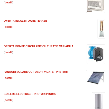
(
)
OFERTA INCALZITOARE TERASE
(
)
OFERTA POMPE CIRCULATIE CU TURATIE VARIABILA
(
)
PANOURI SOLARE CU TUBURI VIDATE - PRETURI
(
)
BOILERE ELECTRICE - PRETURI PROMO
(
)