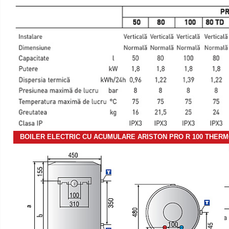
BOILER ELECTRIC CU ACUMULARE ARISTON PRO R 100 THERM