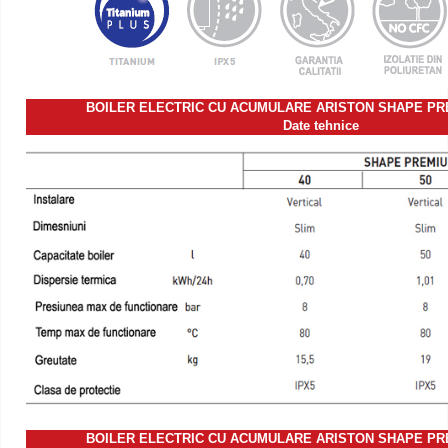
BOILER ELECTRIC CU ACUMULARE ARISTON SHAPE P
Date tehnice
BOILER ELECTRIC CU ACUMULARE ARISTON SHAPE P