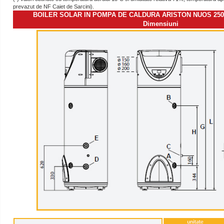
prevazut de NF Caiet de Sarcini).
BOILER SOLAR IN POMPA DE CALDURA ARISTON NUOS 250 S
Dimensiuni