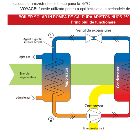
o
caldura si a rezistentei electrice pana la 75
C
VOYAGE:
functie utilizata pentru a opri instalatia in perioadele
BOILER SOLAR IN POMPA DE CALDURA ARISTON NUOS 250 S
Principiul de functionare