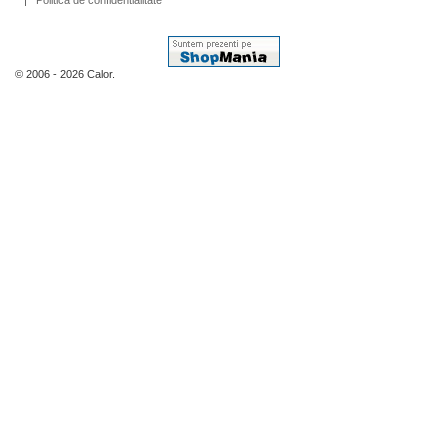
Politica de confidentialitate
© 2006 - 2026 Calor.