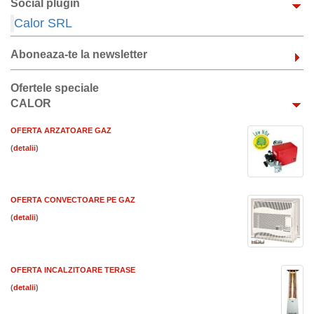
Social plugin
Calor SRL
Aboneaza-te la newsletter
Ofertele speciale
CALOR
OFERTA ARZATOARE GAZ
(
)
OFERTA CONVECTOARE PE GAZ
(
)
OFERTA INCALZITOARE TERASE
(
)