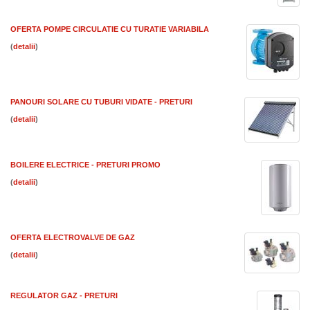
OFERTA POMPE CIRCULATIE CU TURATIE VARIABILA
(
)
PANOURI SOLARE CU TUBURI VIDATE - PRETURI
(
)
BOILERE ELECTRICE - PRETURI PROMO
(
)
OFERTA ELECTROVALVE DE GAZ
(
)
REGULATOR GAZ - PRETURI