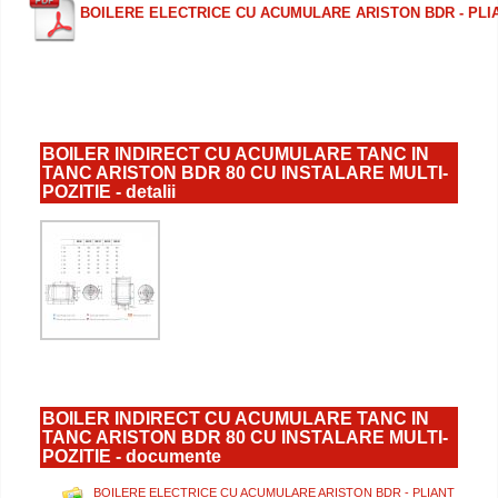
BOILERE ELECTRICE CU ACUMULARE ARISTON BDR - PLI
BOILER INDIRECT CU ACUMULARE TANC IN
TANC ARISTON BDR 80 CU INSTALARE MULTI-
POZITIE - detalii
BOILER INDIRECT CU ACUMULARE TANC IN
TANC ARISTON BDR 80 CU INSTALARE MULTI-
POZITIE - documente
BOILERE ELECTRICE CU ACUMULARE ARISTON BDR - PLIANT