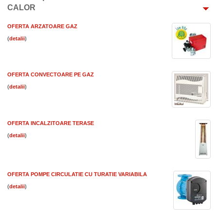
CALOR
OFERTA ARZATOARE GAZ
(
)
OFERTA CONVECTOARE PE GAZ
(
)
OFERTA INCALZITOARE TERASE
(
)
OFERTA POMPE CIRCULATIE CU TURATIE VARIABILA
(
)