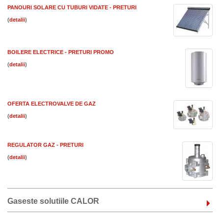
PANOURI SOLARE CU TUBURI VIDATE - PRETURI
(
)
BOILERE ELECTRICE - PRETURI PROMO
(
)
OFERTA ELECTROVALVE DE GAZ
(
)
REGULATOR GAZ - PRETURI
(
)
Gaseste solutiile CALOR