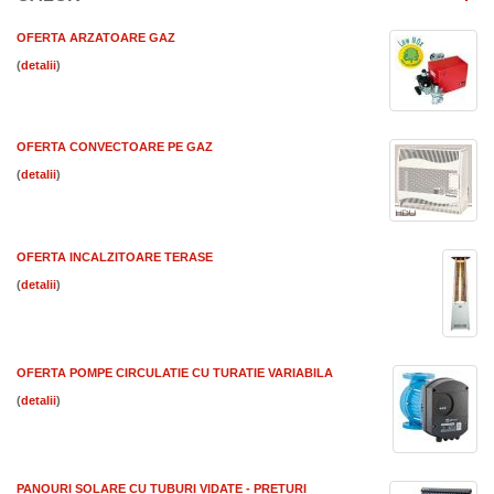
OFERTA ARZATOARE GAZ
(
)
OFERTA CONVECTOARE PE GAZ
(
)
OFERTA INCALZITOARE TERASE
(
)
OFERTA POMPE CIRCULATIE CU TURATIE VARIABILA
(
)
PANOURI SOLARE CU TUBURI VIDATE - PRETURI