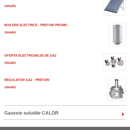
(
)
BOILERE ELECTRICE - PRETURI PROMO
(
)
OFERTA ELECTROVALVE DE GAZ
(
)
REGULATOR GAZ - PRETURI
(
)
Gaseste solutiile CALOR