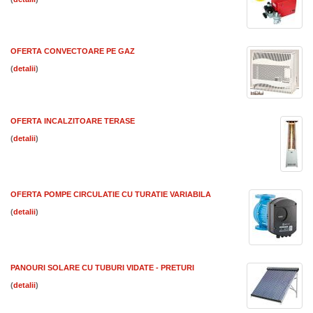
OFERTA CONVECTOARE PE GAZ
(
)
OFERTA INCALZITOARE TERASE
(
)
OFERTA POMPE CIRCULATIE CU TURATIE VARIABILA
(
)
PANOURI SOLARE CU TUBURI VIDATE - PRETURI
(
)