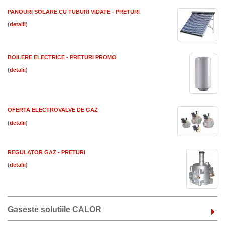
PANOURI SOLARE CU TUBURI VIDATE - PRETURI
(
)
BOILERE ELECTRICE - PRETURI PROMO
(
)
OFERTA ELECTROVALVE DE GAZ
(
)
REGULATOR GAZ - PRETURI
(
)
Gaseste solutiile CALOR