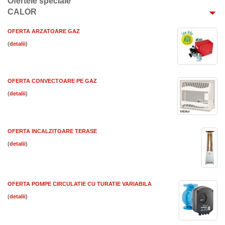
Ofertele speciale
CALOR
OFERTA ARZATOARE GAZ
(
)
OFERTA CONVECTOARE PE GAZ
(
)
OFERTA INCALZITOARE TERASE
(
)
OFERTA POMPE CIRCULATIE CU TURATIE VARIABILA
(
)