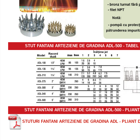
STUT FANTANI ARTEZIENE DE GRADINA ADL-500 - TABEL
STUT FANTANI ARTEZIENE DE GRADINA ADL-500 - PLIAN
STUTURI FANTANI ARTEZIENE DE GRADINA ADL - PLIANT 