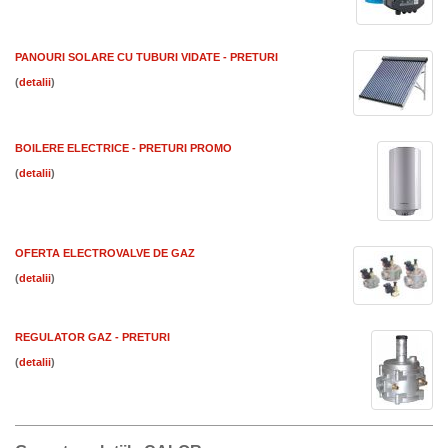
PANOURI SOLARE CU TUBURI VIDATE - PRETURI
(
)
BOILERE ELECTRICE - PRETURI PROMO
(
)
OFERTA ELECTROVALVE DE GAZ
(
)
REGULATOR GAZ - PRETURI
(
)