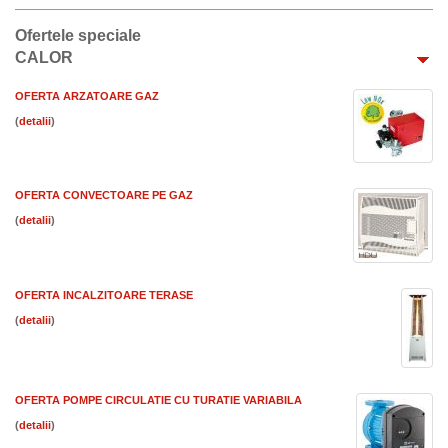
Ofertele speciale
CALOR
OFERTA ARZATOARE GAZ
(
)
OFERTA CONVECTOARE PE GAZ
(
)
OFERTA INCALZITOARE TERASE
(
)
OFERTA POMPE CIRCULATIE CU TURATIE VARIABILA
(
)