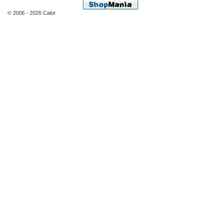
© 2006 - 2026 Calor.