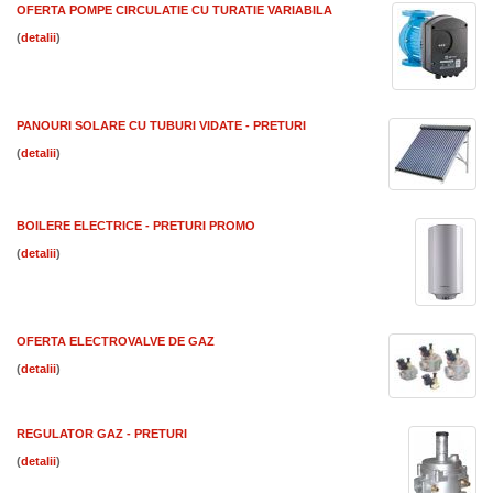
OFERTA POMPE CIRCULATIE CU TURATIE VARIABILA
(
)
PANOURI SOLARE CU TUBURI VIDATE - PRETURI
(
)
BOILERE ELECTRICE - PRETURI PROMO
(
)
OFERTA ELECTROVALVE DE GAZ
(
)
REGULATOR GAZ - PRETURI
(
)