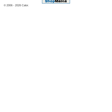
© 2006 - 2026 Calor.