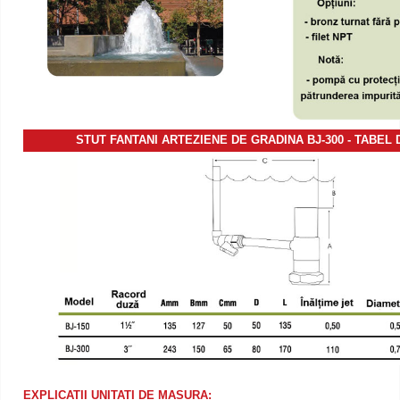
STUT FANTANI ARTEZIENE DE GRADINA BJ-300 - TABEL
EXPLICATII UNITATI DE MASURA: