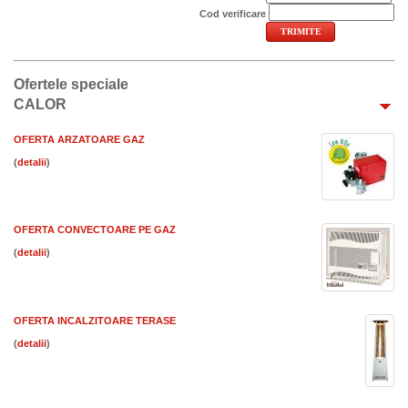
Cod verificare
Ofertele speciale
CALOR
OFERTA ARZATOARE GAZ
(
)
OFERTA CONVECTOARE PE GAZ
(
)
OFERTA INCALZITOARE TERASE
(
)