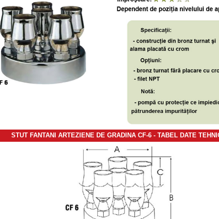
STUT FANTANI ARTEZIENE DE GRADINA CF-6 - TABEL DATE TEHN