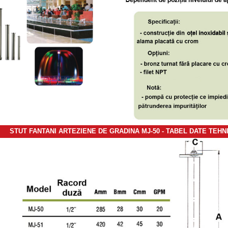
STUT FANTANI ARTEZIENE DE GRADINA MJ-50 - TABEL DATE TEHN