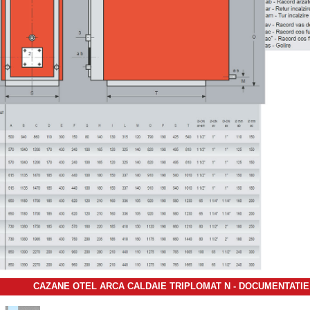
CAZANE OTEL ARCA CALDAIE TRIPLOMAT N - DOCUMENTATIE