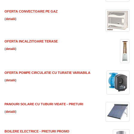
OFERTA CONVECTOARE PE GAZ
(
)
OFERTA INCALZITOARE TERASE
(
)
OFERTA POMPE CIRCULATIE CU TURATIE VARIABILA
(
)
PANOURI SOLARE CU TUBURI VIDATE - PRETURI
(
)
BOILERE ELECTRICE - PRETURI PROMO