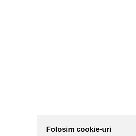
Folosim cookie-uri