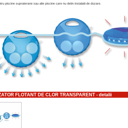
tru piscine supraterane sau alte piscine care nu detin instalatii de dozare.
ATOR FLOTANT DE CLOR TRANSPARENT - detalii