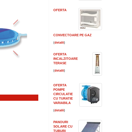
OFERTA
CONVECTOARE PE GAZ
(
)
OFERTA
INCALZITOARE
TERASE
(
)
OFERTA
POMPE
CIRCULATIE
CU TURATIE
VARIABILA
(
)
PANOURI
SOLARE CU
TUBURI