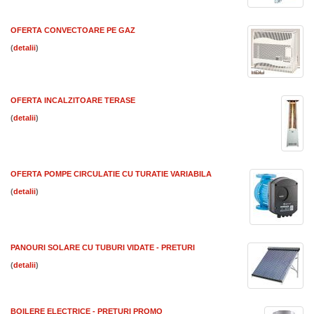
OFERTA CONVECTOARE PE GAZ
(
)
OFERTA INCALZITOARE TERASE
(
)
OFERTA POMPE CIRCULATIE CU TURATIE VARIABILA
(
)
PANOURI SOLARE CU TUBURI VIDATE - PRETURI
(
)
BOILERE ELECTRICE - PRETURI PROMO