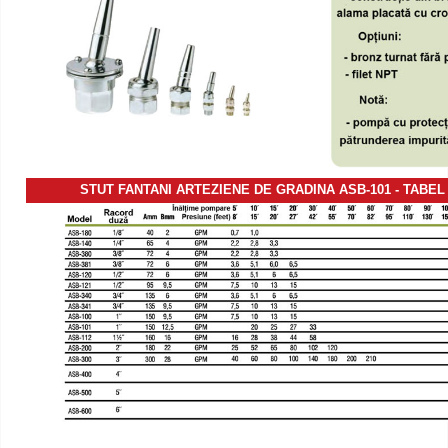
STUT FANTANI ARTEZIENE DE GRADINA ASB-101 - TABEL