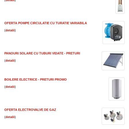
(
)
OFERTA POMPE CIRCULATIE CU TURATIE VARIABILA
(
)
PANOURI SOLARE CU TUBURI VIDATE - PRETURI
(
)
BOILERE ELECTRICE - PRETURI PROMO
(
)
OFERTA ELECTROVALVE DE GAZ
(
)