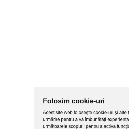
Folosim cookie-uri
Acest site web folosește cookie-uri și alte
urmărire pentru a vă îmbunătăți experiența
următoarele scopuri:
pentru a activa funcț