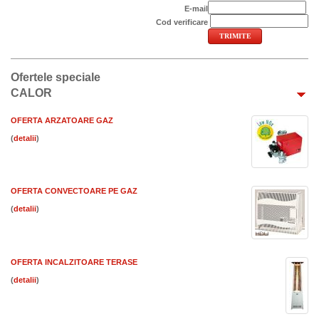
E-mail
Cod verificare
Ofertele speciale
CALOR
OFERTA ARZATOARE GAZ
(
)
OFERTA CONVECTOARE PE GAZ
(
)
OFERTA INCALZITOARE TERASE
(
)