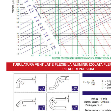
TUBULATURA VENTILATIE FLEXIBILA ALUMINIU IZOLATA FLEX
PIERDERI PRESIUNE