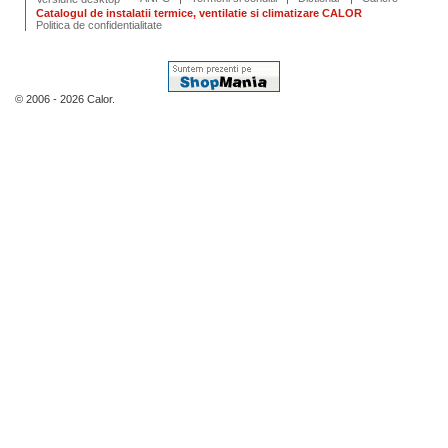
Catalogul de instalatii termice, ventilatie si climatizare CALOR
Politica de confidentialitate
© 2006 - 2026 Calor.