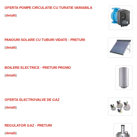
OFERTA POMPE CIRCULATIE CU TURATIE VARIABILA
(
)
PANOURI SOLARE CU TUBURI VIDATE - PRETURI
(
)
BOILERE ELECTRICE - PRETURI PROMO
(
)
OFERTA ELECTROVALVE DE GAZ
(
)
REGULATOR GAZ - PRETURI
(
)