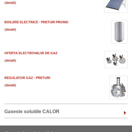
(
)
BOILERE ELECTRICE - PRETURI PROMO
(
)
OFERTA ELECTROVALVE DE GAZ
(
)
REGULATOR GAZ - PRETURI
(
)
Gaseste solutiile CALOR