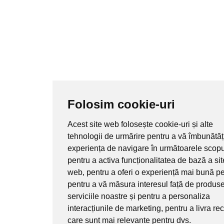
Folosim cookie-uri
Acest site web folosește cookie-uri și alte
tehnologii de urmărire pentru a vă îmbunătăț
experiența de navigare în următoarele scopu
pentru a activa funcționalitatea de bază a sit
web
,
pentru a oferi o experiență mai bună pe
pentru a vă măsura interesul față de produse
serviciile noastre și pentru a personaliza
interacțiunile de marketing
,
pentru a livra r
care sunt mai relevante pentru dvs
.