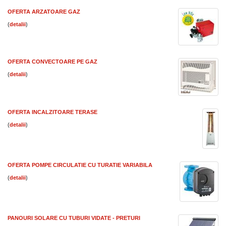
OFERTA ARZATOARE GAZ
(
)
OFERTA CONVECTOARE PE GAZ
(
)
OFERTA INCALZITOARE TERASE
(
)
OFERTA POMPE CIRCULATIE CU TURATIE VARIABILA
(
)
PANOURI SOLARE CU TUBURI VIDATE - PRETURI