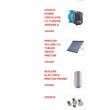
OFERTA
POMPE
CIRCULATIE
CU TURATIE
VARIABILA
(
)
PANOURI
SOLARE CU
TUBURI
VIDATE -
PRETURI
(
)
BOILERE
ELECTRICE -
PRETURI PROMO
(
)
OFERTA