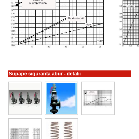
Supape siguranta abur - detalii