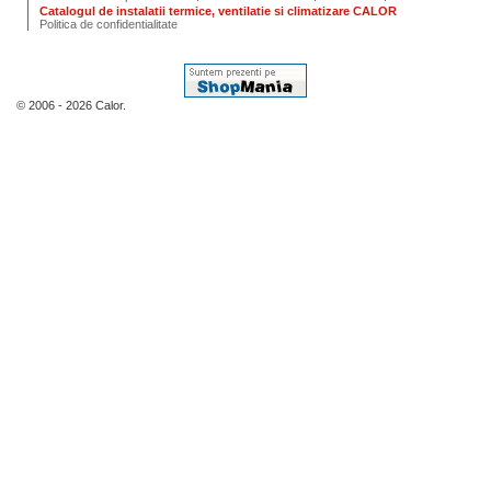
Catalogul de instalatii termice, ventilatie si climatizare CALOR
Politica de confidentialitate
© 2006 - 2026 Calor.