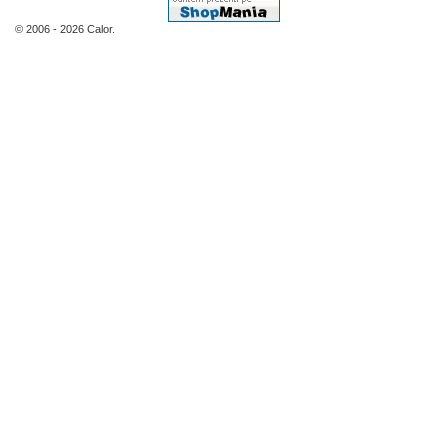
© 2006 - 2026 Calor.