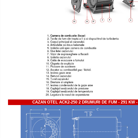
CAZAN OTEL ACK2-250 2 DRUMURI DE FUM - 291 KW -