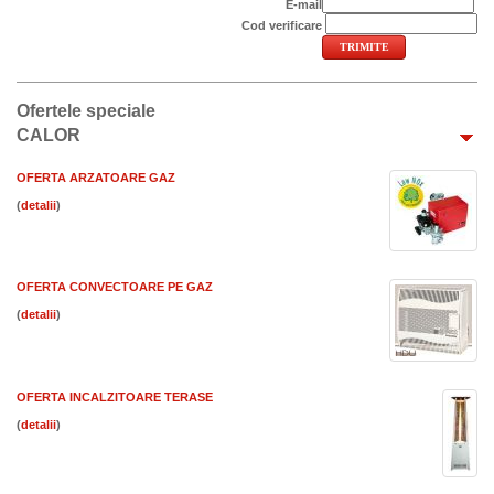
E-mail
Cod verificare
Ofertele speciale
CALOR
OFERTA ARZATOARE GAZ
(
)
OFERTA CONVECTOARE PE GAZ
(
)
OFERTA INCALZITOARE TERASE
(
)