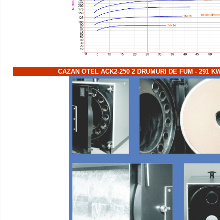
CAZAN OTEL ACK2-250 2 DRUMURI DE FUM - 291 K