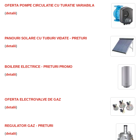
OFERTA POMPE CIRCULATIE CU TURATIE VARIABILA
(
)
PANOURI SOLARE CU TUBURI VIDATE - PRETURI
(
)
BOILERE ELECTRICE - PRETURI PROMO
(
)
OFERTA ELECTROVALVE DE GAZ
(
)
REGULATOR GAZ - PRETURI
(
)