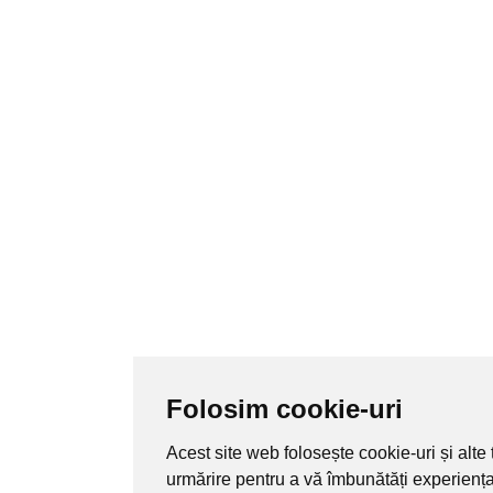
Folosim cookie-uri
Acest site web folosește cookie-uri și alte
urmărire pentru a vă îmbunătăți experienț