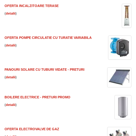
OFERTA INCALZITOARE TERASE
(
)
OFERTA POMPE CIRCULATIE CU TURATIE VARIABILA
(
)
PANOURI SOLARE CU TUBURI VIDATE - PRETURI
(
)
BOILERE ELECTRICE - PRETURI PROMO
(
)
OFERTA ELECTROVALVE DE GAZ