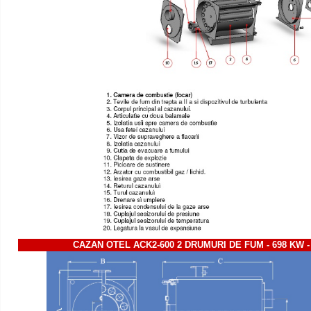
CAZAN OTEL ACK2-600 2 DRUMURI DE FUM - 698 KW -