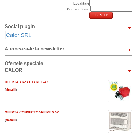
Localitate
Cod verificare
Social plugin
Calor SRL
Aboneaza-te la newsletter
Ofertele speciale
CALOR
OFERTA ARZATOARE GAZ
(
)
OFERTA CONVECTOARE PE GAZ
(
)