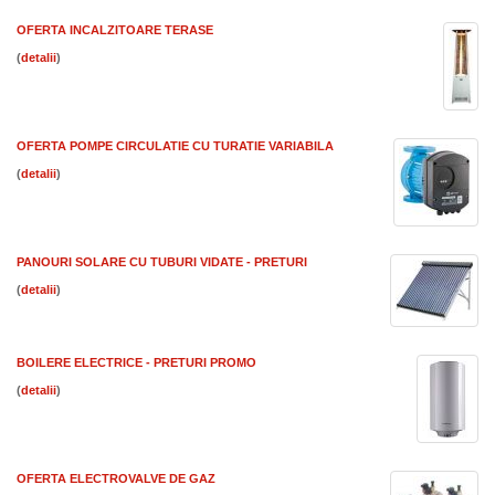
OFERTA INCALZITOARE TERASE
(
)
OFERTA POMPE CIRCULATIE CU TURATIE VARIABILA
(
)
PANOURI SOLARE CU TUBURI VIDATE - PRETURI
(
)
BOILERE ELECTRICE - PRETURI PROMO
(
)
OFERTA ELECTROVALVE DE GAZ