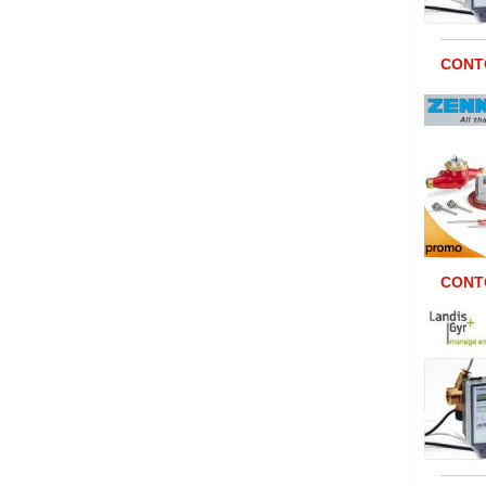
CONTO
CONTO