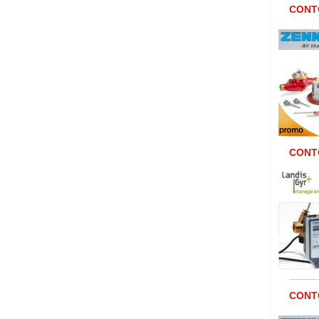
CONTO
CONTO
CONTO