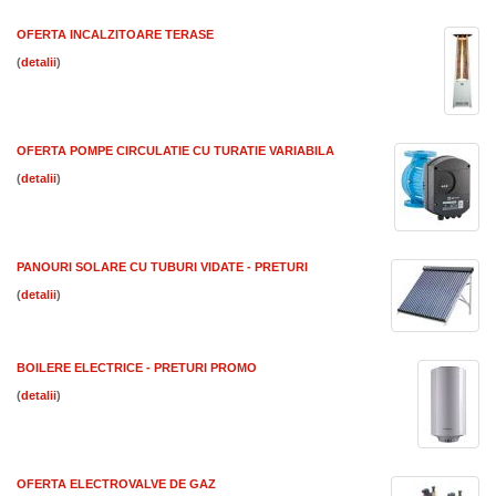
OFERTA INCALZITOARE TERASE
(
)
OFERTA POMPE CIRCULATIE CU TURATIE VARIABILA
(
)
PANOURI SOLARE CU TUBURI VIDATE - PRETURI
(
)
BOILERE ELECTRICE - PRETURI PROMO
(
)
OFERTA ELECTROVALVE DE GAZ