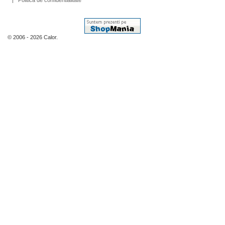
Politica de confidentialitate
© 2006 - 2026 Calor.