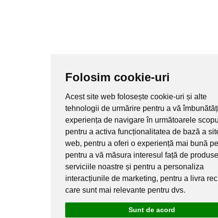
Folosim cookie-uri
Acest site web folosește cookie-uri și alte
tehnologii de urmărire pentru a vă îmbunătăț
experiența de navigare în următoarele scopu
pentru a activa funcționalitatea de bază a sit
web
,
pentru a oferi o experiență mai bună pe
pentru a vă măsura interesul față de produse
serviciile noastre și pentru a personaliza
interacțiunile de marketing
,
pentru a livra re
care sunt mai relevante pentru dvs
.
Sunt de acord