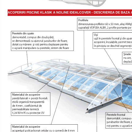
ACOPERIRI PISCINE KLASIK A NOLINE
IDEALCOVER
- DESCRIEREA DE BAZA 