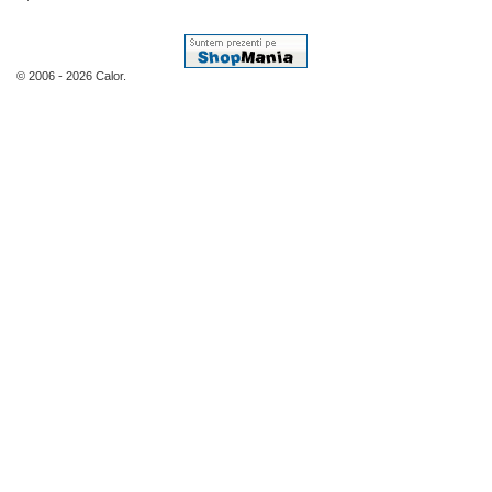
© 2006 - 2026 Calor.