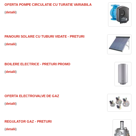
OFERTA POMPE CIRCULATIE CU TURATIE VARIABILA
(
)
PANOURI SOLARE CU TUBURI VIDATE - PRETURI
(
)
BOILERE ELECTRICE - PRETURI PROMO
(
)
OFERTA ELECTROVALVE DE GAZ
(
)
REGULATOR GAZ - PRETURI
(
)