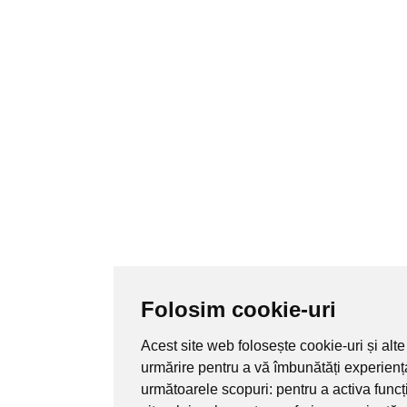
Folosim cookie-uri
Acest site web folosește cookie-uri și alte
urmărire pentru a vă îmbunătăți experienț
următoarele scopuri:
pentru a activa func