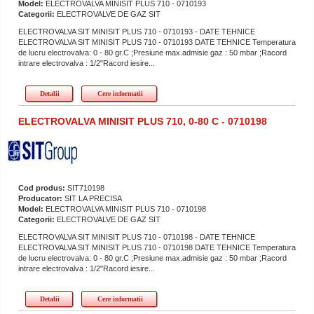
Model:
ELECTROVALVA MINISIT PLUS 710 - 0710193
Categorii:
ELECTROVALVE DE GAZ SIT
ELECTROVALVA SIT MINISIT PLUS 710 - 0710193 - DATE TEHNICE
ELECTROVALVA SIT MINISIT PLUS 710 - 0710193 DATE TEHNICE Temperatura
de lucru electrovalva: 0 - 80 gr.C ;Presiune max.admisie gaz : 50 mbar ;Racord
intrare electrovalva : 1/2"Racord iesire...
Detalii
Cere informatii
ELECTROVALVA MINISIT PLUS 710, 0-80 C - 0710198
Cod produs:
SIT710198
Producator:
SIT LA PRECISA
Model:
ELECTROVALVA MINISIT PLUS 710 - 0710198
Categorii:
ELECTROVALVE DE GAZ SIT
ELECTROVALVA SIT MINISIT PLUS 710 - 0710198 - DATE TEHNICE
ELECTROVALVA SIT MINISIT PLUS 710 - 0710198 DATE TEHNICE Temperatura
de lucru electrovalva: 0 - 80 gr.C ;Presiune max.admisie gaz : 50 mbar ;Racord
intrare electrovalva : 1/2"Racord iesire...
Detalii
Cere informatii