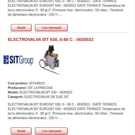
ELECTROVALVA SIT EUROSIT 630, 0 - 80 C - 0630021 - DATE TEHNICE
ELECTROVALVA SIT EUROSIT 630 - 0630021 DATE TEHNICE Temperatura de
lucru electrovalva: 0 - 80 gr.C ;Presiune max. electrovalva : 50 mbar ; Tensiune
de alimentare electrovalva : 230 V -...
Detalii
Cere informatii
ELECTROVALVA SIT 630, 0-80 C - 0630022
Cod produs:
SIT630022
Producator:
SIT LA PRECISA
Model:
ELECTROVALVA SIT 630 - 0630022
Categorii:
ELECTROVALVE DE GAZ SIT
ELECTROVALVA SIT EUROSIT 630, 0 - 80 C - 0630022 - DATE TEHNICE
ELECTROVALVA SIT EUROSIT 630 - 0630022 DATE TEHNICE Temperatura de
lucru electrovalva: 0 - 80 gr.C ;Presiune max. electrovalva : 50 mbar ; Tensiune
de alimentare electrovalva : 230 V -...
Detalii
Cere informatii