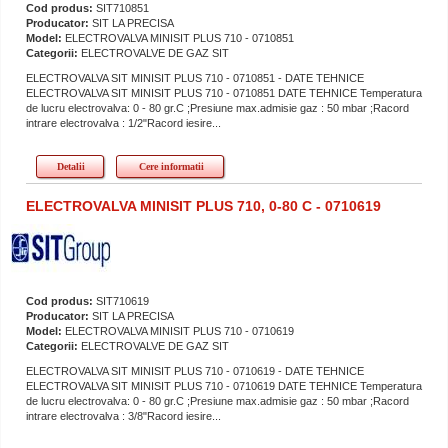
Cod produs:
SIT710851
Producator:
SIT LA PRECISA
Model:
ELECTROVALVA MINISIT PLUS 710 - 0710851
Categorii:
ELECTROVALVE DE GAZ SIT
ELECTROVALVA SIT MINISIT PLUS 710 - 0710851 - DATE TEHNICE
ELECTROVALVA SIT MINISIT PLUS 710 - 0710851 DATE TEHNICE Temperatura
de lucru electrovalva: 0 - 80 gr.C ;Presiune max.admisie gaz : 50 mbar ;Racord
intrare electrovalva : 1/2"Racord iesire...
Detalii
Cere informatii
ELECTROVALVA MINISIT PLUS 710, 0-80 C - 0710619
Cod produs:
SIT710619
Producator:
SIT LA PRECISA
Model:
ELECTROVALVA MINISIT PLUS 710 - 0710619
Categorii:
ELECTROVALVE DE GAZ SIT
ELECTROVALVA SIT MINISIT PLUS 710 - 0710619 - DATE TEHNICE
ELECTROVALVA SIT MINISIT PLUS 710 - 0710619 DATE TEHNICE Temperatura
de lucru electrovalva: 0 - 80 gr.C ;Presiune max.admisie gaz : 50 mbar ;Racord
intrare electrovalva : 3/8"Racord iesire...