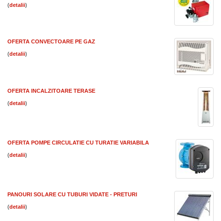
(
)
OFERTA CONVECTOARE PE GAZ
(
)
OFERTA INCALZITOARE TERASE
(
)
OFERTA POMPE CIRCULATIE CU TURATIE VARIABILA
(
)
PANOURI SOLARE CU TUBURI VIDATE - PRETURI
(
)