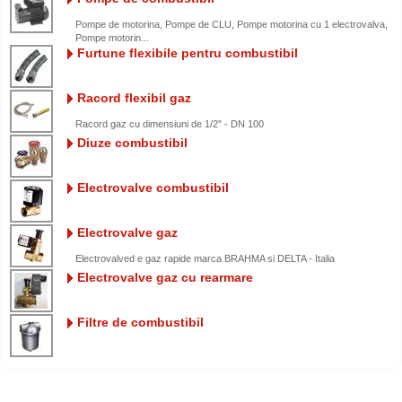
Pompe de motorina, Pompe de CLU, Pompe motorina cu 1 electrovalva,
Pompe motorin...
Furtune flexibile pentru combustibil
Racord flexibil gaz
Racord gaz cu dimensiuni de 1/2" - DN 100
Diuze combustibil
Electrovalve combustibil
Electrovalve gaz
Electrovalved e gaz rapide marca BRAHMA si DELTA - Italia
Electrovalve gaz cu rearmare
Filtre de combustibil