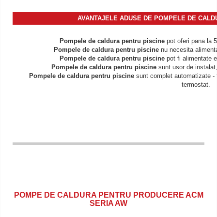
AVANTAJELE ADUSE DE POMPELE DE CALDU
Pompele de caldura pentru piscine
pot oferi pana la 
Pompele de caldura pentru piscine
nu necesita alimenta
Pompele de caldura pentru piscine
pot fi alimentate 
Pompele de caldura pentru piscine
sunt usor de instalat,
Pompele de caldura pentru piscine
sunt complet automatizate - t
termostat.
POMPE DE CALDURA PENTRU PRODUCERE ACM
SERIA AW