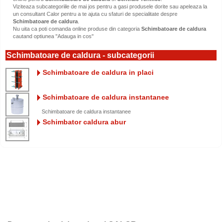
Viziteaza subcategoriile de mai jos pentru a gasi produsele dorite sau apeleaza la
un consultant Calor pentru a te ajuta cu sfaturi de specialitate despre
Schimbatoare de caldura
.
Nu uita ca poti comanda online produse din categoria
Schimbatoare de caldura
cautand optiunea "Adauga in cos"
Schimbatoare de caldura - subcategorii
Schimbatoare de caldura in placi
Schimbatoare de caldura instantanee
Schimbatoare de caldura instantanee
Schimbator caldura abur