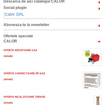
Descarca de aici catalogul CALOR
Social plugin
Calor SRL
Aboneaza-te la newsletter
Ofertele speciale
CALOR
OFERTA ARZATOARE GAZ
(
)
OFERTA CONVECTOARE PE GAZ
(
)
OFERTA INCALZITOARE TERASE
(
)