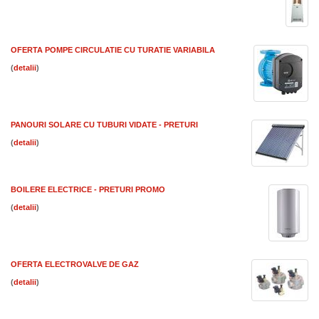
OFERTA POMPE CIRCULATIE CU TURATIE VARIABILA
(
)
PANOURI SOLARE CU TUBURI VIDATE - PRETURI
(
)
BOILERE ELECTRICE - PRETURI PROMO
(
)
OFERTA ELECTROVALVE DE GAZ
(
)