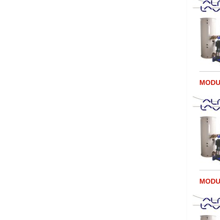
MODUL
MODUL