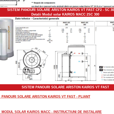
SISTEM PANOURI SOLARE ARISTON KAIROS VT FAST CF2 - SC 30
Detalii Modul solar KAIROS MACC 2SC 300
SISTEM PANOURI SOLARE ARISTON KAIROS VT FAST
PANOURI SOLARE ARISTON KAIROS VT FAST - PLIANT
MODUL SOLAR KAIROS MACC - INSTRUCTIUNI DE INSTALARE