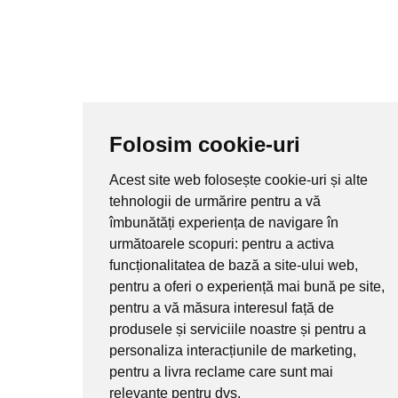
Folosim cookie-uri
Acest site web folosește cookie-uri și alte
tehnologii de urmărire pentru a vă
îmbunătăți experiența de navigare în
următoarele scopuri:
pentru a activa
funcționalitatea de bază a site-ului web
,
pentru a oferi o experiență mai bună pe site
,
pentru a vă măsura interesul față de
produsele și serviciile noastre și pentru a
personaliza interacțiunile de marketing
,
pentru a livra reclame care sunt mai
relevante pentru dvs
.