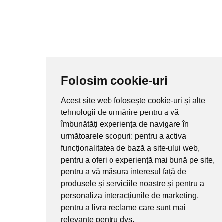
Folosim cookie-uri
Acest site web folosește cookie-uri și alte
tehnologii de urmărire pentru a vă
îmbunătăți experiența de navigare în
următoarele scopuri:
pentru a activa
funcționalitatea de bază a site-ului web
,
pentru a oferi o experiență mai bună pe site
,
pentru a vă măsura interesul față de
produsele și serviciile noastre și pentru a
personaliza interacțiunile de marketing
,
pentru a livra reclame care sunt mai
relevante pentru dvs
.