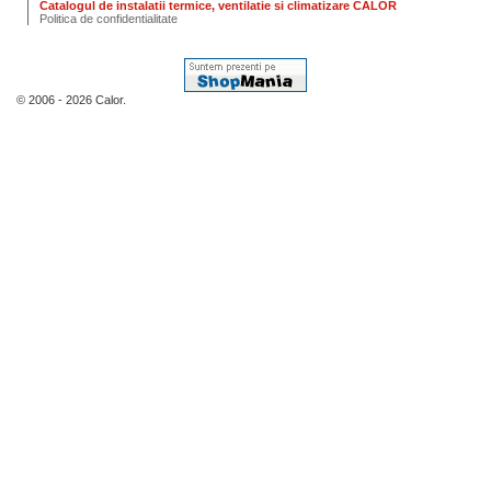
Catalogul de instalatii termice, ventilatie si climatizare CALOR
Politica de confidentialitate
© 2006 - 2026 Calor.